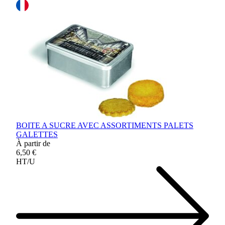
BOITE A SUCRE AVEC ASSORTIMENTS PALETS
GALETTES
À partir de
6,50 €
HT/U