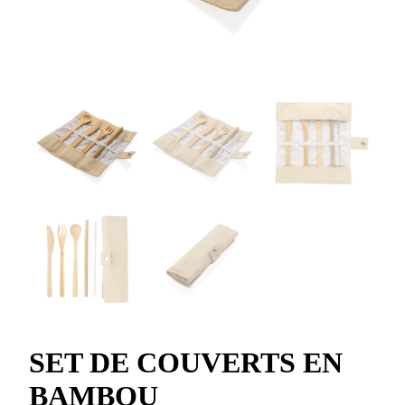
SET DE COUVERTS EN
BAMBOU