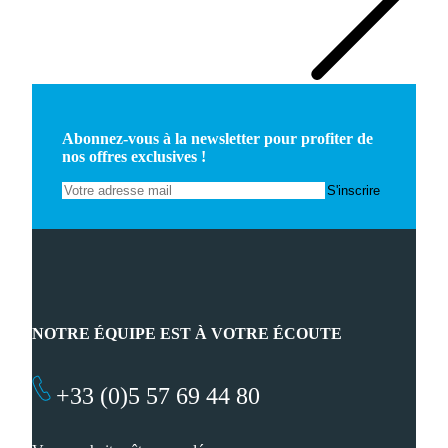
Abonnez-vous à la newsletter pour profiter de
nos offres exclusives !
NOTRE ÉQUIPE EST À VOTRE ÉCOUTE
+33 (0)5 57 69 44 80