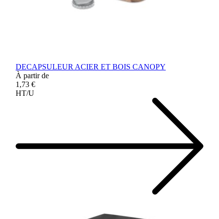
DECAPSULEUR ACIER ET BOIS CANOPY
À partir de
1,73 €
HT/U