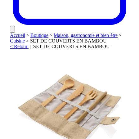
Accueil
>
Boutique
>
Maison, gastronomie et bien-être
>
Cuisine
>
SET DE COUVERTS EN BAMBOU
< Retour
|
SET DE COUVERTS EN BAMBOU