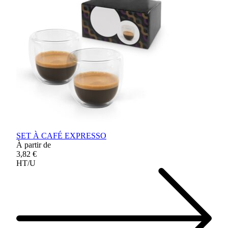
SET À CAFÉ EXPRESSO
À partir de
3,82 €
HT/U