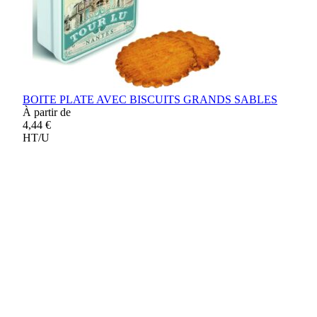
BOITE PLATE AVEC BISCUITS GRANDS SABLES
À partir de
4,44 €
HT/U