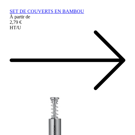
SET DE COUVERTS EN BAMBOU
À partir de
2,79 €
HT/U