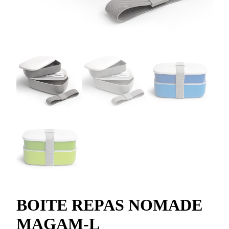
BOITE REPAS NOMADE
MAGAM-L