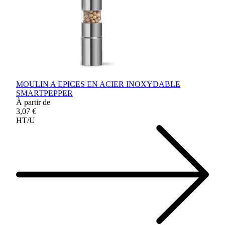
MOULIN A EPICES EN ACIER INOXYDABLE
SMARTPEPPER
À partir de
3,07 €
HT/U