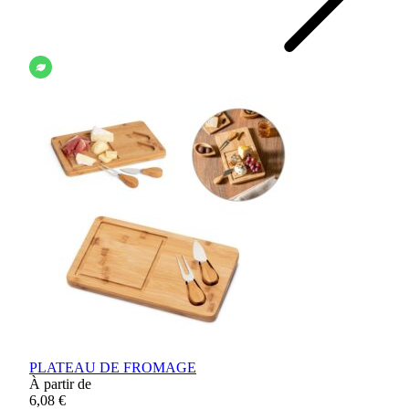
PLATEAU DE FROMAGE
À partir de
6,08 €