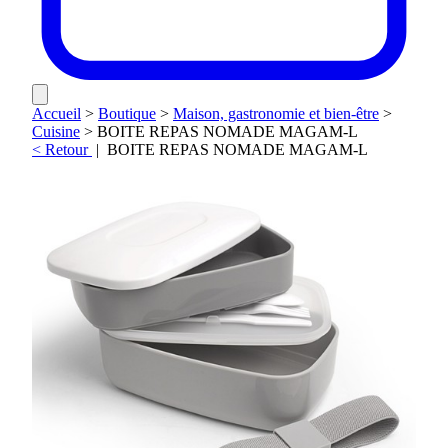
Accueil
>
Boutique
>
Maison, gastronomie et bien-être
>
Cuisine
>
BOITE REPAS NOMADE MAGAM-L
< Retour
|
BOITE REPAS NOMADE MAGAM-L