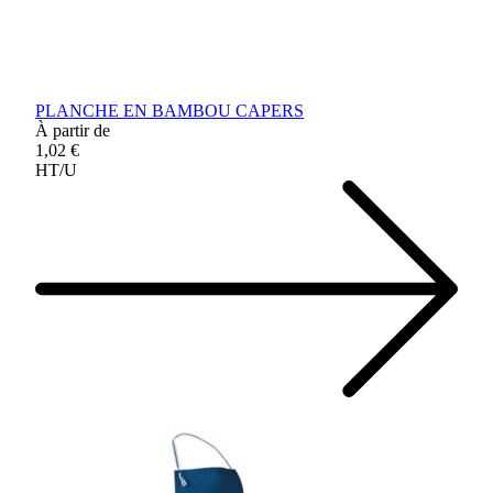
PLANCHE EN BAMBOU CAPERS
À partir de
1,02 €
HT/U