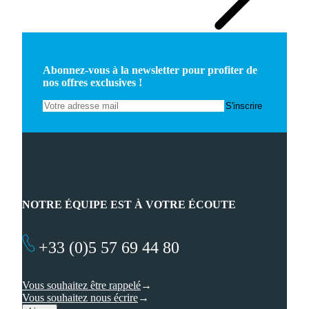
Abonnez-vous à la newsletter pour profiter de
nos offres exclusives !
NOTRE ÉQUIPE EST À VOTRE ÉCOUTE
+33 (0)5 57 69 44 80
Vous souhaitez être rappelé
Vous souhaitez nous écrire