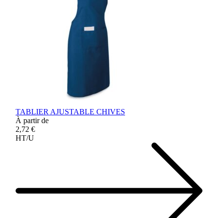
TABLIER AJUSTABLE CHIVES
À partir de
2,72 €
HT/U