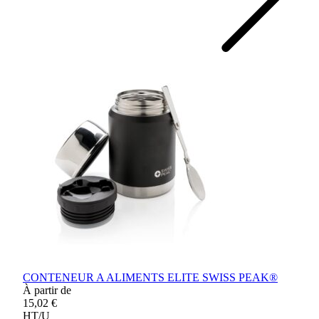
CONTENEUR A ALIMENTS ELITE SWISS PEAK®
À partir de
15,02 €
HT/U