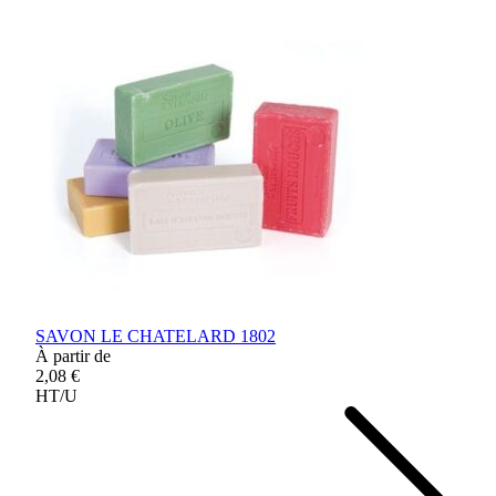
SAVON LE CHATELARD 1802
À partir de
2,08 €
HT/U