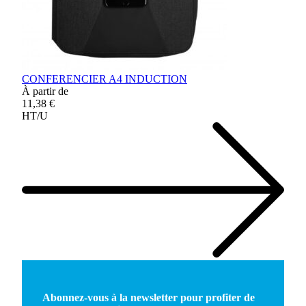
CONFERENCIER A4 INDUCTION
À partir de
11,38 €
HT/U
Abonnez-vous à la newsletter pour profiter de