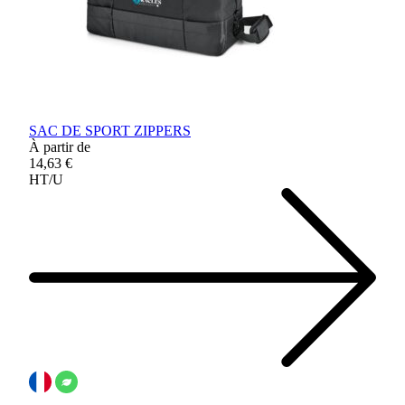
SAC DE SPORT ZIPPERS
À partir de
14,63 €
HT/U