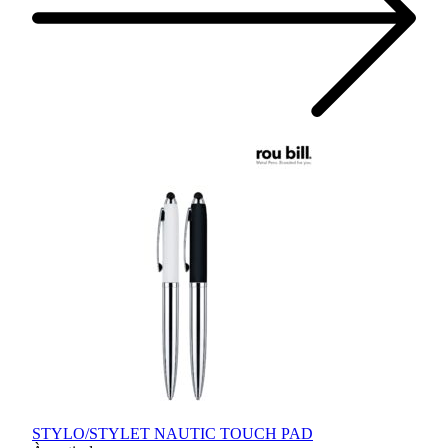
STYLO/STYLET NAUTIC TOUCH PAD