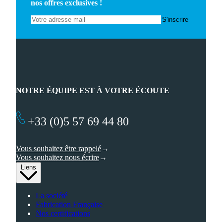
nos offres exclusives !
NOTRE ÉQUIPE EST À VOTRE ÉCOUTE
+33 (0)5 57 69 44 80
Vous souhaitez être rappelé
Vous souhaitez nous écrire
Liens
La société
Fabrication Française
Nos certifications