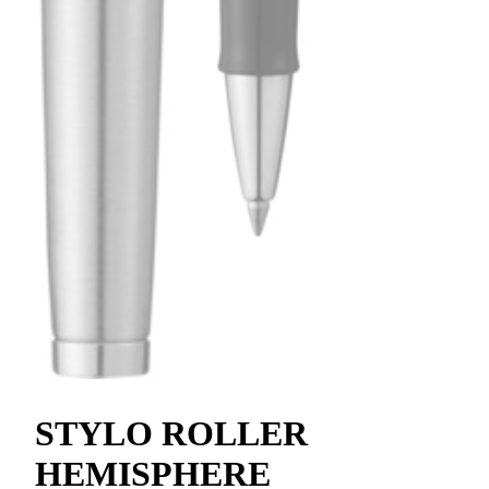
STYLO ROLLER
HEMISPHERE