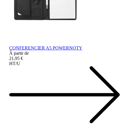
CONFERENCIER A5 POWERNOTY
À partir de
21,95 €
HT/U