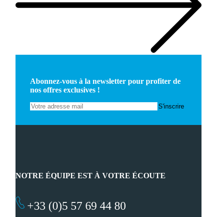
Abonnez-vous à la newsletter pour profiter de
nos offres exclusives !
NOTRE ÉQUIPE EST À VOTRE ÉCOUTE
+33 (0)5 57 69 44 80