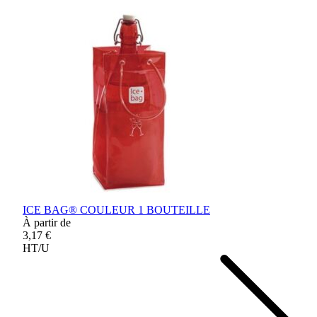
ICE BAG® COULEUR 1 BOUTEILLE
À partir de
3,17 €
HT/U