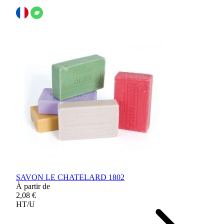
SAVON LE CHATELARD 1802
À partir de
2,08 €
HT/U