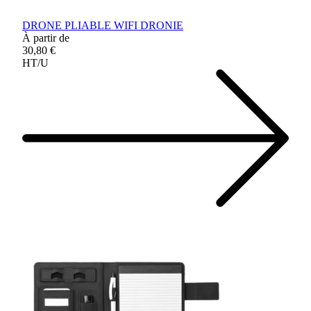
DRONE PLIABLE WIFI DRONIE
À partir de
30,80 €
HT/U