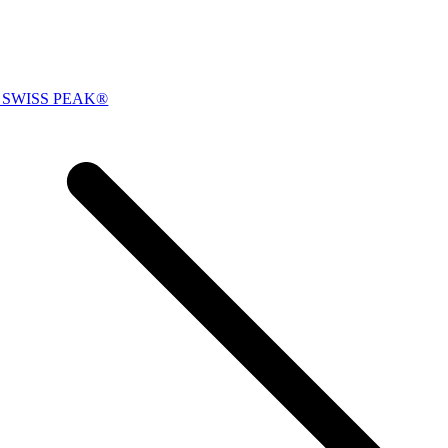
 SWISS PEAK®