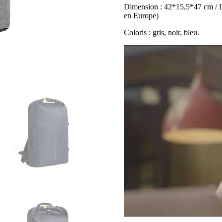
Dimension : 42*15,5*47 cm / 
en Europe)
Coloris : gris, noir, bleu.