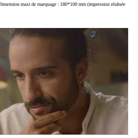
Dimension maxi de marquage : 180*100 mm (impression réalisée