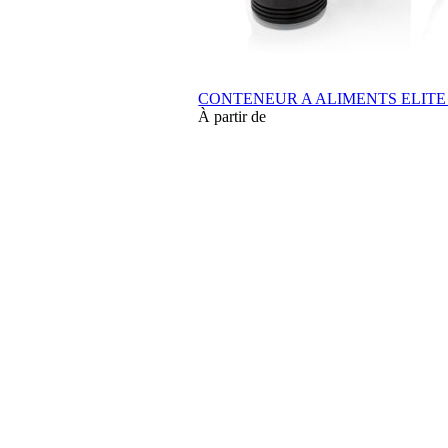
CONTENEUR A ALIMENTS ELITE
À partir de