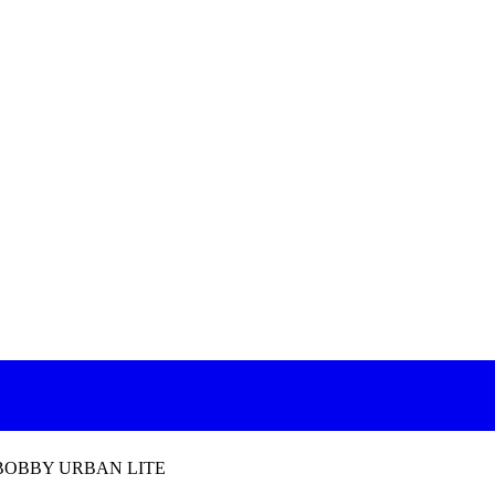
BOBBY URBAN LITE