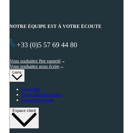
NOTRE ÉQUIPE EST À VOTRE ÉCOUTE
+33 (0)5 57 69 44 80
Vous souhaitez être rappelé
Vous souhaitez nous écrire
Liens
La société
Fabrication Française
Nos certifications
Espace client