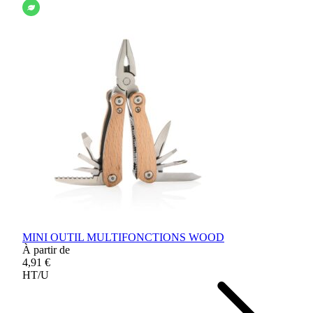
MINI OUTIL MULTIFONCTIONS WOOD
À partir de
4,91 €
HT/U