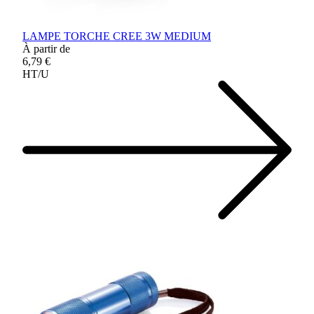
LAMPE TORCHE CREE 3W MEDIUM
À partir de
6,79 €
HT/U