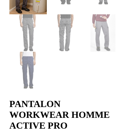
PANTALON
WORKWEAR HOMME
ACTIVE PRO