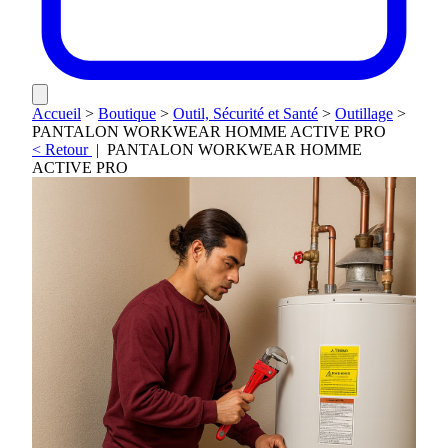
Accueil
>
Boutique
>
Outil, Sécurité et Santé
>
Outillage
>
PANTALON WORKWEAR HOMME ACTIVE PRO
< Retour
|
PANTALON WORKWEAR HOMME
ACTIVE PRO