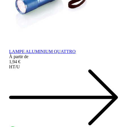
LAMPE ALUMINIUM QUATTRO
À partir de
1,94 €
HT/U