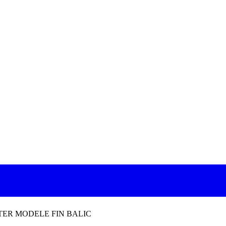
TER MODELE FIN BALIC