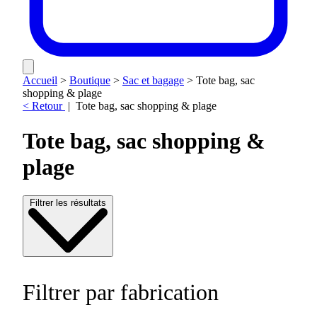
Accueil
>
Boutique
>
Sac et bagage
>
Tote bag, sac
shopping & plage
< Retour
|
Tote bag, sac shopping & plage
Tote bag, sac shopping &
plage
Filtrer les résultats
Filtrer par fabrication