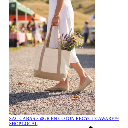
SAC CABAS 350GR EN COTON RECYCLE AWARE™
SHOP LOCAL