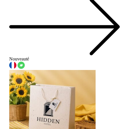
Nouveauté