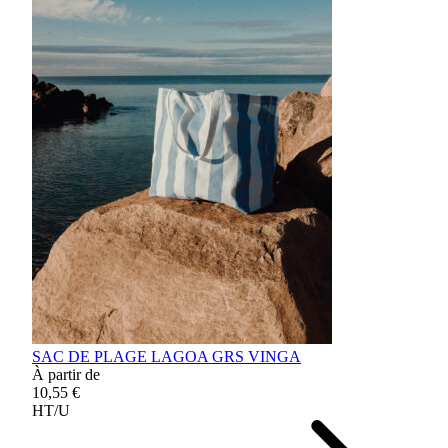
SAC DE PLAGE LAGOA GRS VINGA
À partir de
10,55 €
HT/U