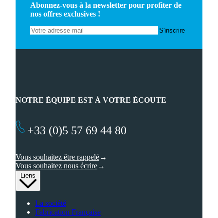
Abonnez-vous à la newsletter pour profiter de
nos offres exclusives !
NOTRE ÉQUIPE EST À VOTRE ÉCOUTE
+33 (0)5 57 69 44 80
Vous souhaitez être rappelé
Vous souhaitez nous écrire
Liens
La société
Fabrication Française