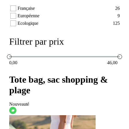
Française
26
Européenne
9
Ecologique
125
Filtrer par prix
0,00
46,00
Tote bag, sac shopping &
plage
Nouveauté