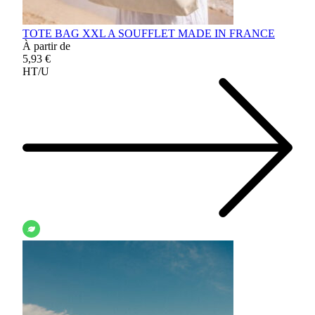
TOTE BAG XXL A SOUFFLET MADE IN FRANCE
À partir de
5,93 €
HT/U