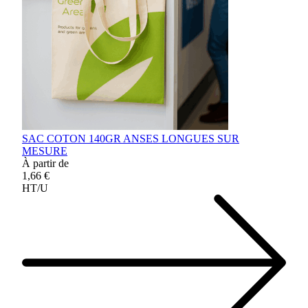
SAC COTON 140GR ANSES LONGUES SUR
MESURE
À partir de
1,66 €
HT/U