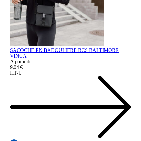
SACOCHE EN BADOULIERE RCS BALTIMORE
VINGA
À partir de
9,04 €
HT/U