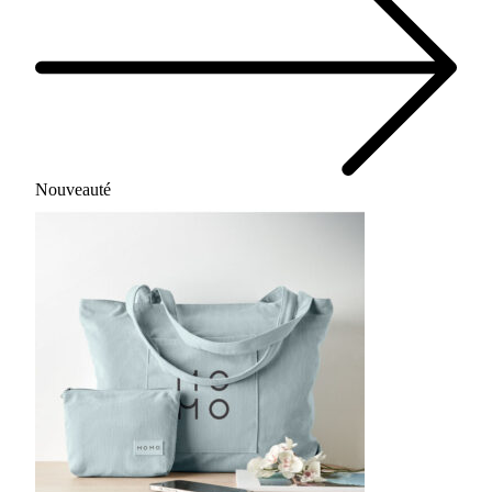
Nouveauté