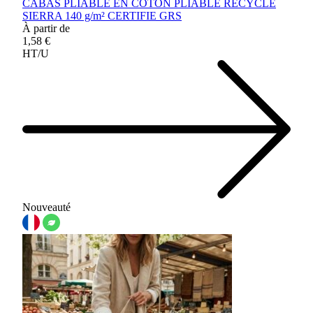
CABAS PLIABLE EN COTON PLIABLE RECYCLE
SIERRA 140 g/m² CERTIFIE GRS
À partir de
1,58 €
HT/U
Nouveauté