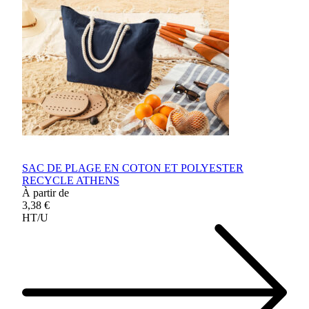
SAC DE PLAGE EN COTON ET POLYESTER
RECYCLE ATHENS
À partir de
3,38 €
HT/U