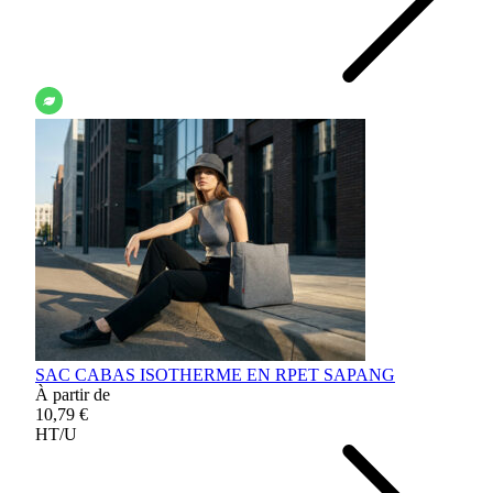
SAC CABAS ISOTHERME EN RPET SAPANG
À partir de
10,79 €
HT/U