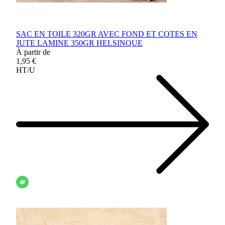
SAC EN TOILE 320GR AVEC FOND ET COTES EN
JUTE LAMINE 350GR HELSINQUE
À partir de
1,95 €
HT/U