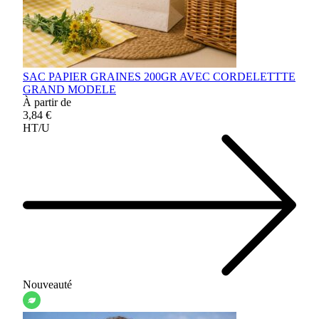
SAC PAPIER GRAINES 200GR AVEC CORDELETTTE
GRAND MODELE
À partir de
3,84 €
HT/U
Nouveauté