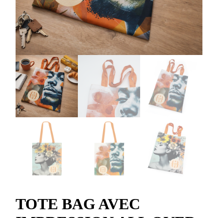
TOTE BAG AVEC