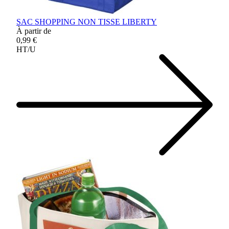
SAC SHOPPING NON TISSE LIBERTY
À partir de
0,99 €
HT/U