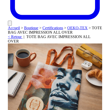
Accueil
>
Boutique
>
Certifications
>
OEKO-TEX
>
TOTE
BAG AVEC IMPRESSION ALL OVER
< Retour
|
TOTE BAG AVEC IMPRESSION ALL
OVER