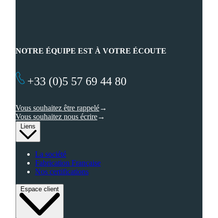
NOTRE ÉQUIPE EST À VOTRE ÉCOUTE
+33 (0)5 57 69 44 80
Vous souhaitez être rappelé
Vous souhaitez nous écrire
Liens
La société
Fabrication Française
Nos certifications
Espace client