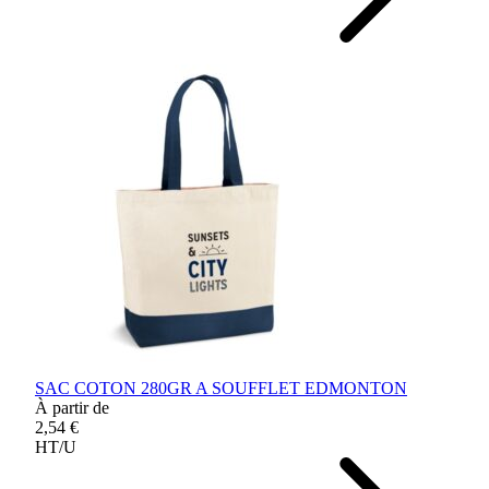
SAC COTON 280GR A SOUFFLET EDMONTON
À partir de
2,54 €
HT/U