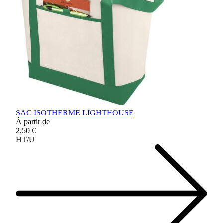
SAC ISOTHERME LIGHTHOUSE
À partir de
2,50 €
HT/U