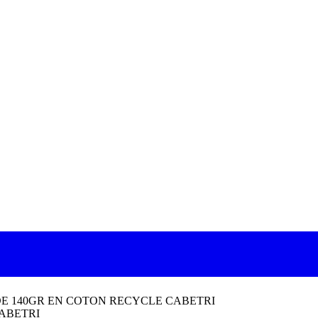
DE 140GR EN COTON RECYCLE CABETRI
ABETRI