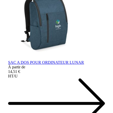
SAC A DOS POUR ORDINATEUR LUNAR
À partir de
14,51 €
HT/U