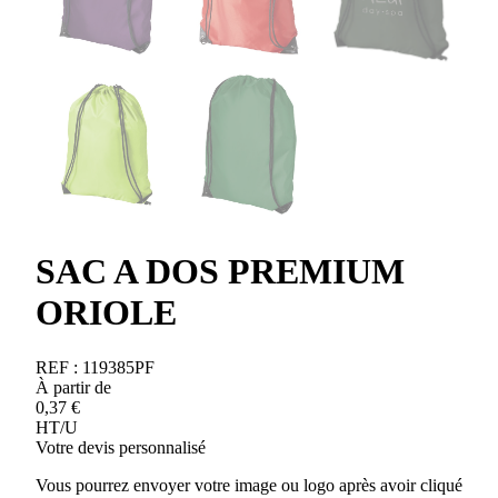
SAC A DOS PREMIUM
ORIOLE
REF :
119385PF
À partir de
0,37
€
HT/U
Votre devis personnalisé
Vous pourrez envoyer votre image ou logo après avoir cliqué