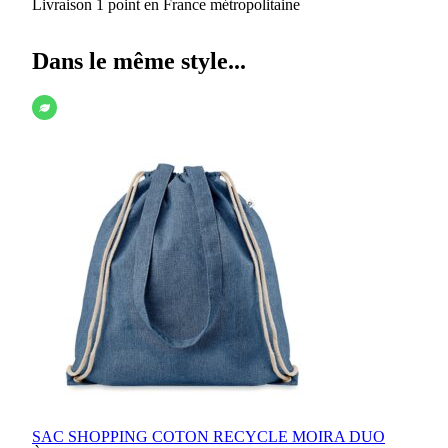
Livraison 1 point en France métropolitaine
Dans le même style...
SAC SHOPPING COTON RECYCLE MOIRA DUO