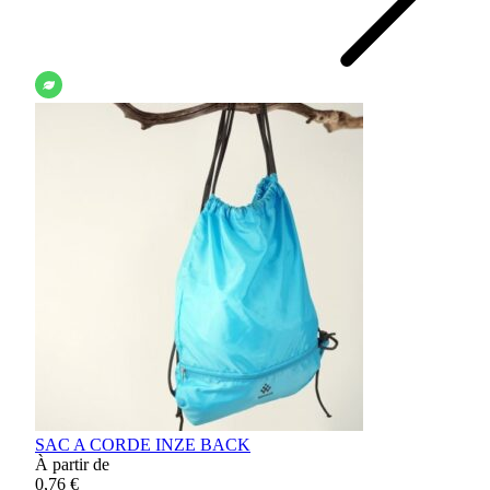
SAC A CORDE INZE BACK
À partir de
0,76 €