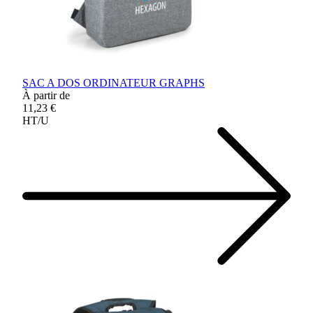
SAC A DOS ORDINATEUR GRAPHS
À partir de
11,23 €
HT/U