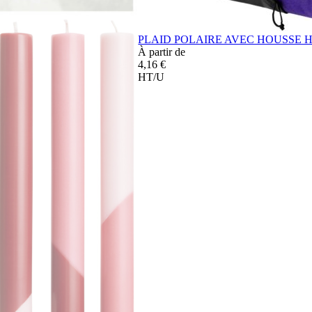
PLAID POLAIRE AVEC HOUSSE
À partir de
4,16 €
HT/U