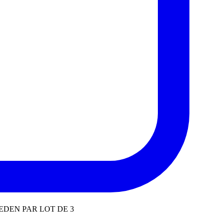
DEN PAR LOT DE 3