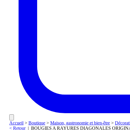
Accueil
>
Boutique
>
Maison, gastronomie et bien-être
>
Décorat
< Retour
|
BOUGIES A RAYURES DIAGONALES ORIGIN