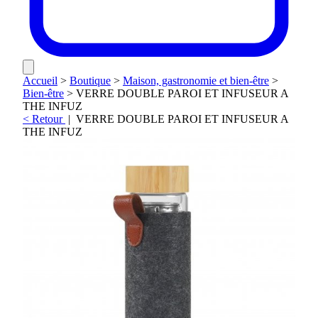
Accueil
>
Boutique
>
Maison, gastronomie et bien-être
>
Bien-être
>
VERRE DOUBLE PAROI ET INFUSEUR A
THE INFUZ
< Retour
|
VERRE DOUBLE PAROI ET INFUSEUR A
THE INFUZ