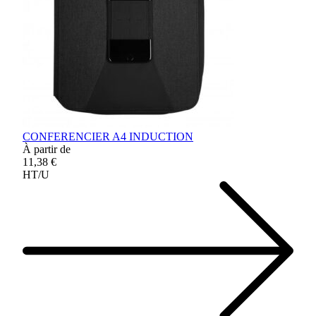
CONFERENCIER A4 INDUCTION
À partir de
11,38 €
HT/U