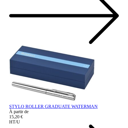
STYLO ROLLER GRADUATE WATERMAN
À partir de
15,20 €
HT/U