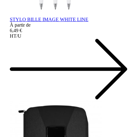
STYLO BILLE IMAGE WHITE LINE
À partir de
6,49 €
HT/U