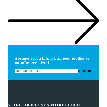
Abonnez-vous à la newsletter pour profiter de
nos offres exclusives !
NOTRE ÉQUIPE EST À VOTRE ÉCOUTE