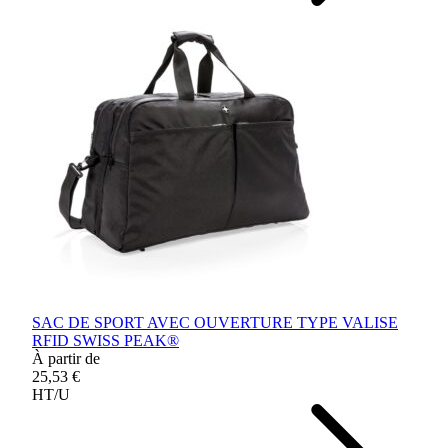
SAC DE SPORT AVEC OUVERTURE TYPE VALISE
RFID SWISS PEAK®
À partir de
25,53 €
HT/U