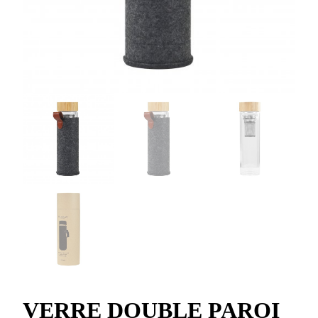
VERRE DOUBLE PAROI