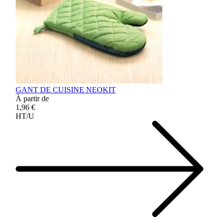
GANT DE CUISINE NEOKIT
À partir de
1,96 €
HT/U