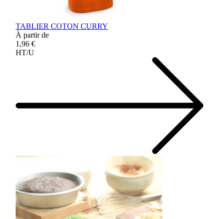
TABLIER COTON CURRY
À partir de
1,96 €
HT/U