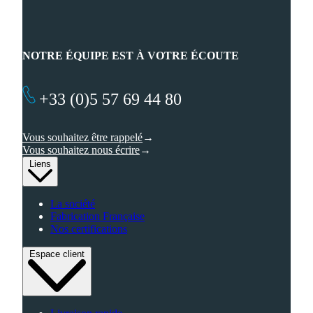
NOTRE ÉQUIPE EST À VOTRE ÉCOUTE
+33 (0)5 57 69 44 80
Vous souhaitez être rappelé
Vous souhaitez nous écrire
Liens
La société
Fabrication Française
Nos certifications
Espace client