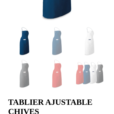
TABLIER AJUSTABLE
CHIVES