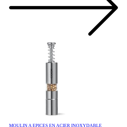
MOULIN A EPICES EN ACIER INOXYDABLE