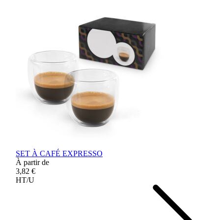
SET À CAFÉ EXPRESSO
À partir de
3,82 €
HT/U