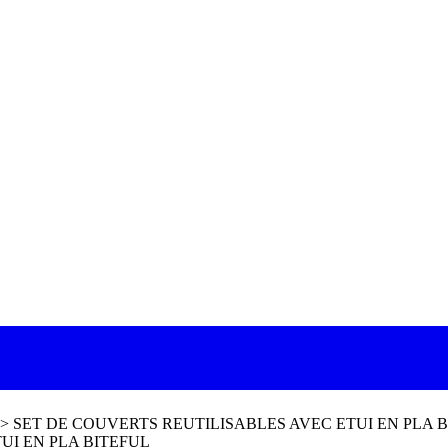
>
SET DE COUVERTS REUTILISABLES AVEC ETUI EN PLA 
UI EN PLA BITEFUL