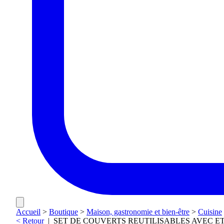
Accueil
>
Boutique
>
Maison, gastronomie et bien-être
>
Cuisine
< Retour
|
SET DE COUVERTS REUTILISABLES AVEC ET