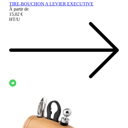
TIRE-BOUCHON A LEVIER EXECUTIVE
À partir de
15,02 €
HT/U