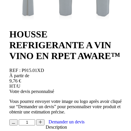
HOUSSE
REFRIGERANTE A VIN
VINO EN RPET AWARE™
REF :
P915.01XD
À partir de
9,76
€
HT/U
Votre devis personnalisé
Vous pourrez envoyer votre image ou logo après avoir cliqué
sur “Demander un devis” pour personnaliser votre produit et
obtenir une estimation précise.
quantité
Demander un devis
de
Description