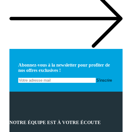
Abonnez-vous à la newsletter pour profiter de
nos offres exclusives !
NOTRE ÉQUIPE EST À VOTRE ÉCOUTE