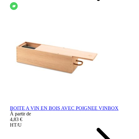
BOITE A VIN EN BOIS AVEC POIGNEE VINBOX
À partir de
4,83 €
HT/U