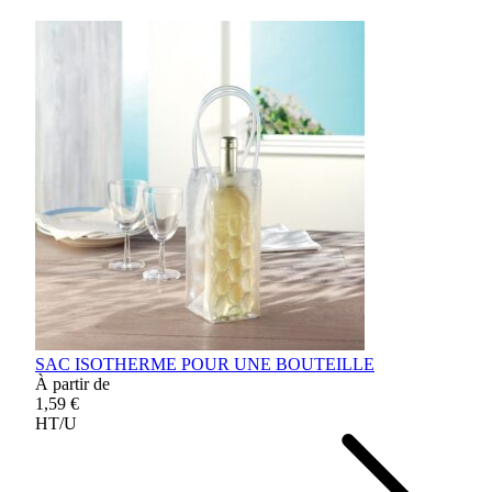
SAC ISOTHERME POUR UNE BOUTEILLE
À partir de
1,59 €
HT/U