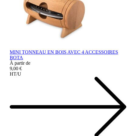
MINI TONNEAU EN BOIS AVEC 4 ACCESSOIRES
BOTA
À partir de
9,00 €
HT/U