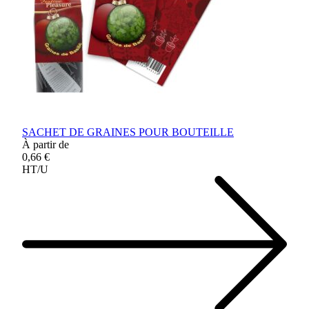
SACHET DE GRAINES POUR BOUTEILLE
À partir de
0,66 €
HT/U