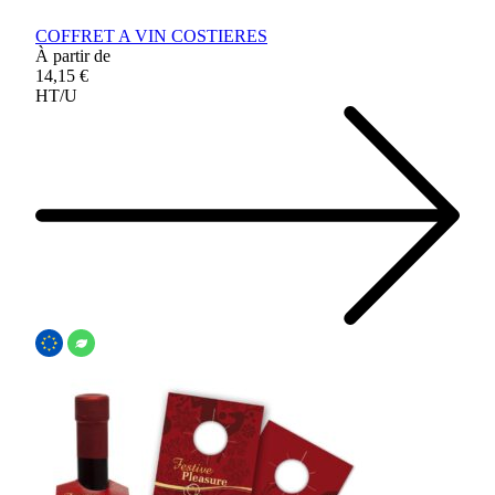
COFFRET A VIN COSTIERES
À partir de
14,15 €
HT/U