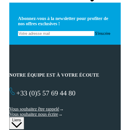
Abonnez-vous à la newsletter pour profiter de
nos offres exclusives !
NOTRE ÉQUIPE EST À VOTRE ÉCOUTE
+33 (0)5 57 69 44 80
Vous souhaitez être rappelé
Vous souhaitez nous écrire
Liens