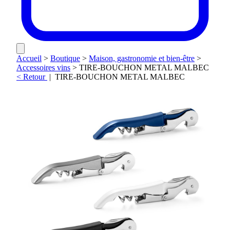
Accueil
>
Boutique
>
Maison, gastronomie et bien-être
>
Accessoires vins
>
TIRE-BOUCHON METAL MALBEC
< Retour
|
TIRE-BOUCHON METAL MALBEC