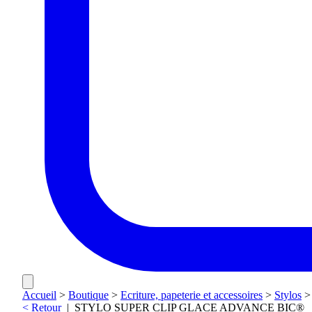
Accueil
>
Boutique
>
Ecriture, papeterie et accessoires
>
Stylos
< Retour
|
STYLO SUPER CLIP GLACE ADVANCE BIC®