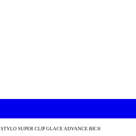
>
STYLO SUPER CLIP GLACE ADVANCE BIC®