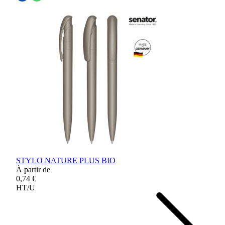
STYLO NATURE PLUS BIO
À partir de
0,74 €
HT/U