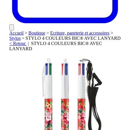
Accueil
>
Boutique
>
Ecriture, papeterie et accessoires
>
Stylos
>
STYLO 4 COULEURS BIC® AVEC LANYARD
< Retour
|
STYLO 4 COULEURS BIC® AVEC
LANYARD