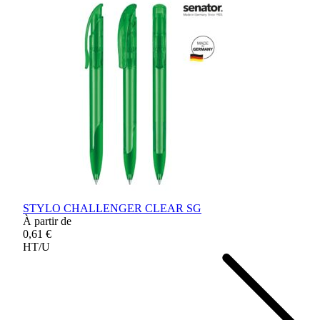
STYLO CHALLENGER CLEAR SG
À partir de
0,61 €
HT/U