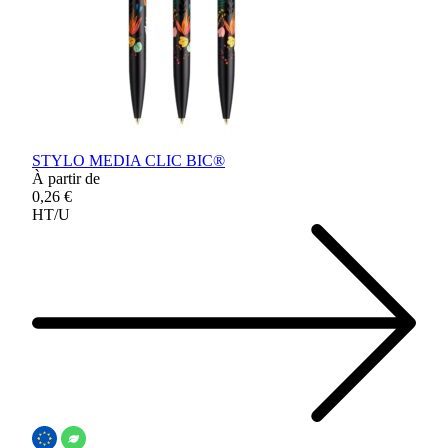
STYLO MEDIA CLIC BIC®
À partir de
0,26 €
HT/U