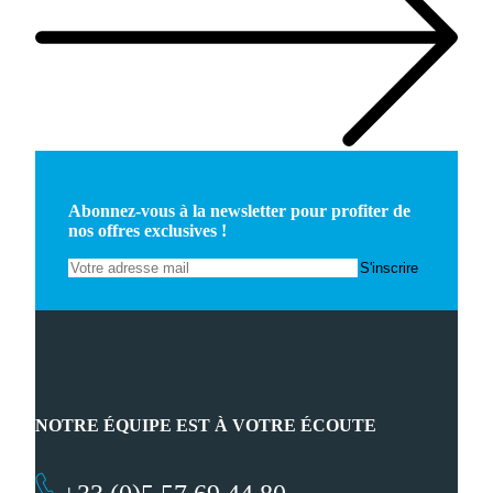
Abonnez-vous à la newsletter pour profiter de
nos offres exclusives !
NOTRE ÉQUIPE EST À VOTRE ÉCOUTE