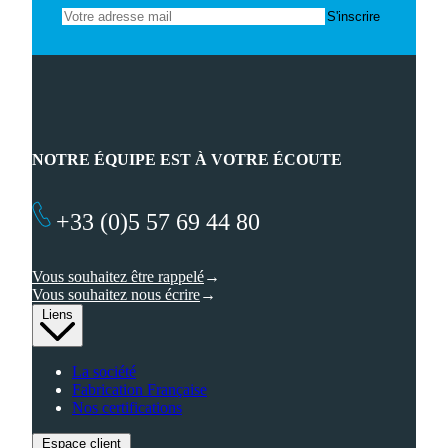
NOTRE ÉQUIPE EST À VOTRE ÉCOUTE
+33 (0)5 57 69 44 80
Vous souhaitez être rappelé
Vous souhaitez nous écrire
Liens
La société
Fabrication Française
Nos certifications
Espace client