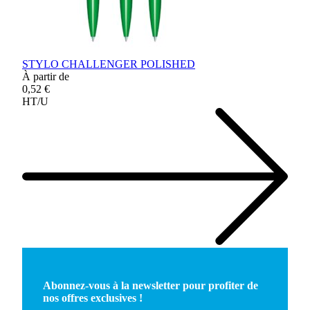
STYLO CHALLENGER POLISHED
À partir de
0,52 €
HT/U
Abonnez-vous à la newsletter pour profiter de
nos offres exclusives !