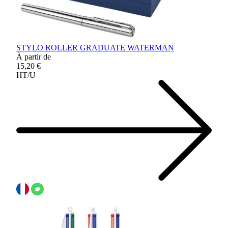
STYLO ROLLER GRADUATE WATERMAN
À partir de
15,20 €
HT/U