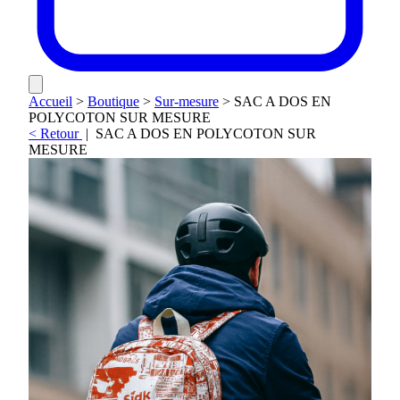
Accueil
>
Boutique
>
Sur-mesure
>
SAC A DOS EN
POLYCOTON SUR MESURE
< Retour
|
SAC A DOS EN POLYCOTON SUR
MESURE