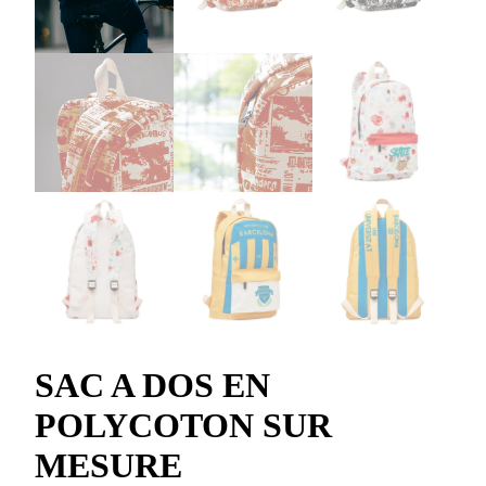
SAC A DOS EN
POLYCOTON SUR
MESURE