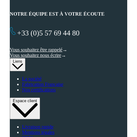
NOTRE ÉQUIPE EST À VOTRE ÉCOUTE
+33 (0)5 57 69 44 80
Vous souhaitez être rappelé
Vous souhaitez nous écrire
Liens
La société
Fabrication Française
Nos certifications
Espace client
Livraison rapide
Mentions légales