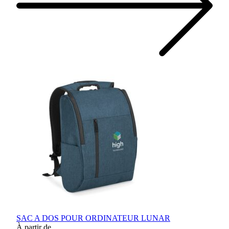
SAC A DOS POUR ORDINATEUR LUNAR
À partir de