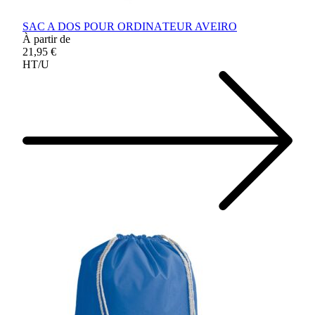
SAC A DOS POUR ORDINATEUR AVEIRO
À partir de
21,95 €
HT/U