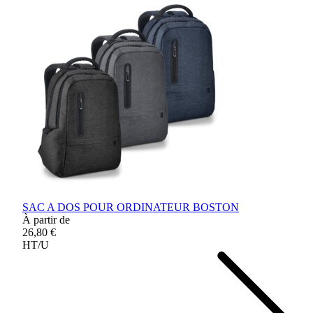
SAC A DOS POUR ORDINATEUR BOSTON
À partir de
26,80 €
HT/U