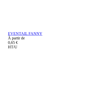
EVENTAIL FANNY
À partir de
0,65 €
HT/U