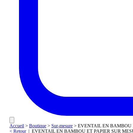
Accueil
>
Boutique
>
Sur-mesure
>
EVENTAIL EN BAMBOU 
< Retour
|
EVENTAIL EN BAMBOU ET PAPIER SUR ME