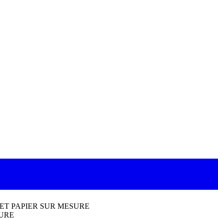
ET PAPIER SUR MESURE
SURE