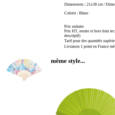
Dimensions : 21x38 cm / Dime
Coloris : Blanc
Prix unitaire
Prix HT, neutre et hors frais te
descriptif)
Tarif pour des quantités supérie
Livraison 1 point en France mét
même style...