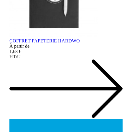
COFFRET PAPETERIE HARDWO
À partir de
1,68 €
HT/U