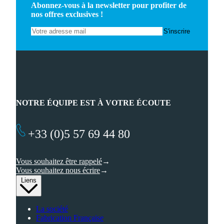
Abonnez-vous à la newsletter pour profiter de
nos offres exclusives !
NOTRE ÉQUIPE EST À VOTRE ÉCOUTE
+33 (0)5 57 69 44 80
Vous souhaitez être rappelé
Vous souhaitez nous écrire
Liens
La société
Fabrication Française