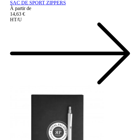
SAC DE SPORT ZIPPERS
À partir de
14,63 €
HT/U