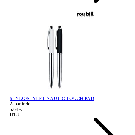
STYLO/STYLET NAUTIC TOUCH PAD
À partir de
5,64 €
HT/U