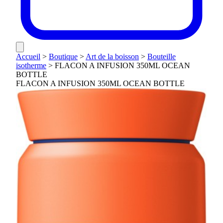
Accueil
>
Boutique
>
Art de la boisson
>
Bouteille
isotherme
>
FLACON A INFUSION 350ML OCEAN
BOTTLE
FLACON A INFUSION 350ML OCEAN BOTTLE