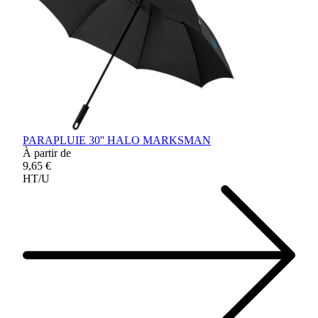
PARAPLUIE 30'' HALO MARKSMAN
À partir de
9,65 €
HT/U