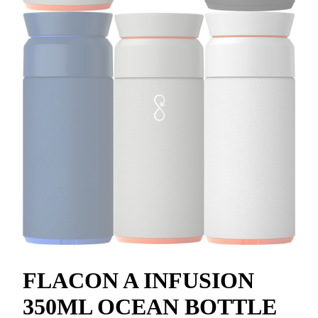
FLACON A INFUSION
350ML OCEAN BOTTLE