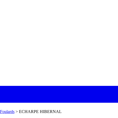
 Foulards
>
ECHARPE HIBERNAL