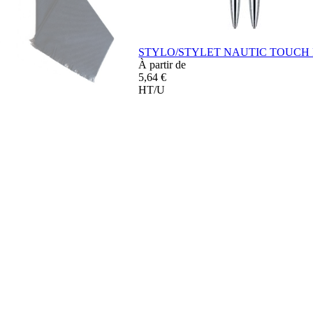
STYLO/STYLET NAUTIC TOUCH
À partir de
5,64 €
HT/U