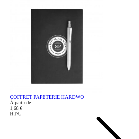
COFFRET PAPETERIE HARDWO
À partir de
1,68 €
HT/U