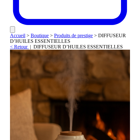
Accueil
>
Boutique
>
Produits de prestige
>
DIFFUSEUR
D’HUILES ESSENTIELLES
< Retour
|
DIFFUSEUR D’HUILES ESSENTIELLES