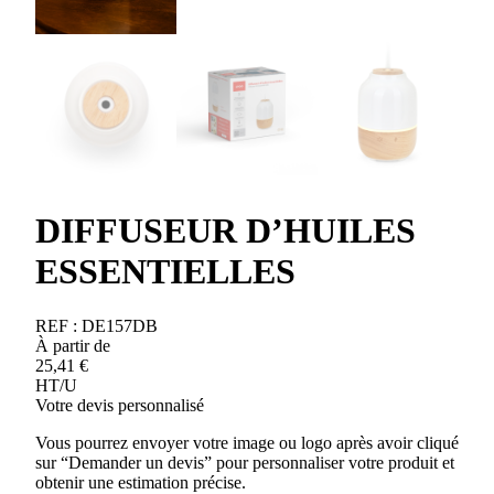
DIFFUSEUR D’HUILES
ESSENTIELLES
REF :
DE157DB
À partir de
25,41
€
HT/U
Votre devis personnalisé
Vous pourrez envoyer votre image ou logo après avoir cliqué
sur “Demander un devis” pour personnaliser votre produit et
obtenir une estimation précise.