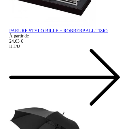
PARURE STYLO BILLE + ROBBERBALL TIZIO
À partir de
24,63 €
HT/U