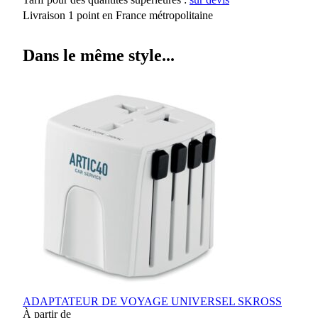
Livraison 1 point en France métropolitaine
Dans le même style...
ADAPTATEUR DE VOYAGE UNIVERSEL SKROSS
À partir de