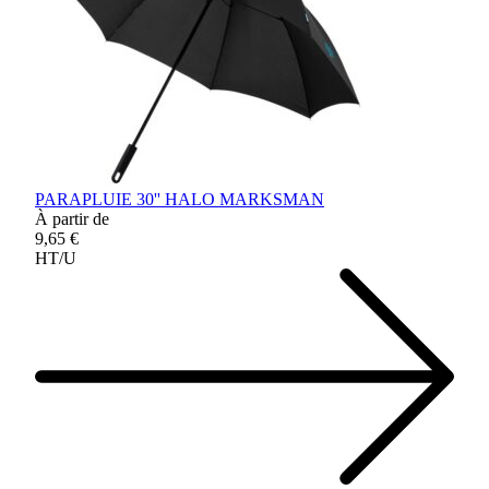
PARAPLUIE 30'' HALO MARKSMAN
À partir de
9,65 €
HT/U