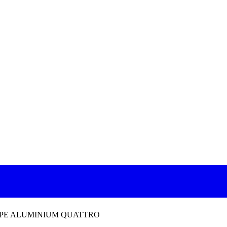
PE ALUMINIUM QUATTRO