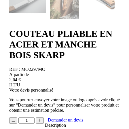
COUTEAU PLIABLE EN
ACIER ET MANCHE
BOIS SKARP
REF :
MO2297MO
À partir de
2,64
€
HT/U
Votre devis personnalisé
Vous pourrez envoyer votre image ou logo après avoir cliqué
sur “Demander un devis” pour personnaliser votre produit et
obtenir une estimation précise.
quantité
Demander un devis
de
Description