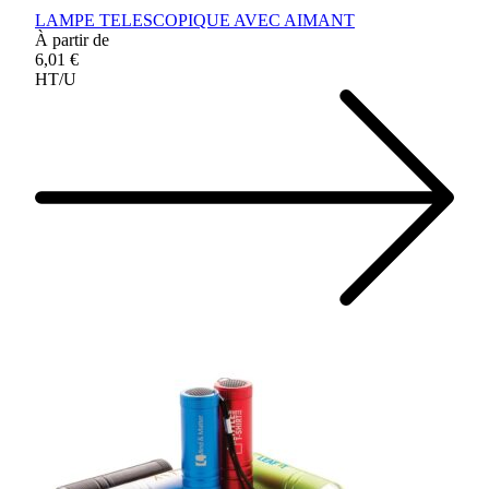
LAMPE TELESCOPIQUE AVEC AIMANT
À partir de
6,01 €
HT/U