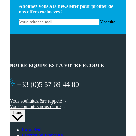
Abonnez-vous à la newsletter pour profiter de
nos offres exclusives !
NOTRE ÉQUIPE EST À VOTRE ÉCOUTE
+33 (0)5 57 69 44 80
Vous souhaitez être rappelé
Vous souhaitez nous écrire
Liens
La société
Fabrication Française