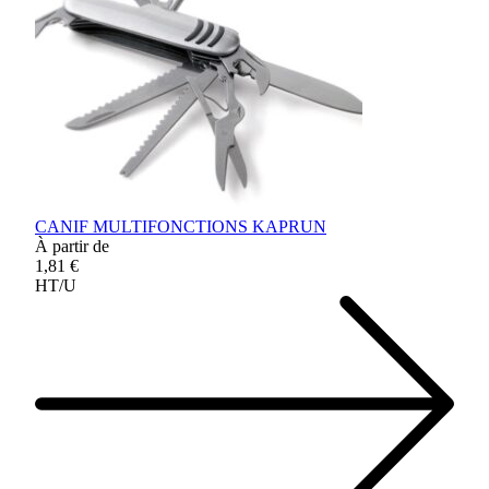
CANIF MULTIFONCTIONS KAPRUN
À partir de
1,81 €
HT/U