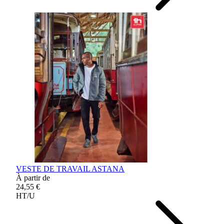
VESTE DE TRAVAIL ASTANA
À partir de
24,55 €
HT/U