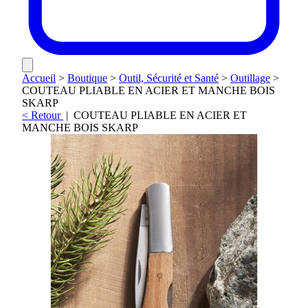
Accueil
>
Boutique
>
Outil, Sécurité et Santé
>
Outillage
>
COUTEAU PLIABLE EN ACIER ET MANCHE BOIS
SKARP
< Retour
|
COUTEAU PLIABLE EN ACIER ET
MANCHE BOIS SKARP