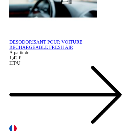
DESODORISANT POUR VOITURE
RECHARGEABLE FRESH AIR
À partir de
1,42 €
HT/U