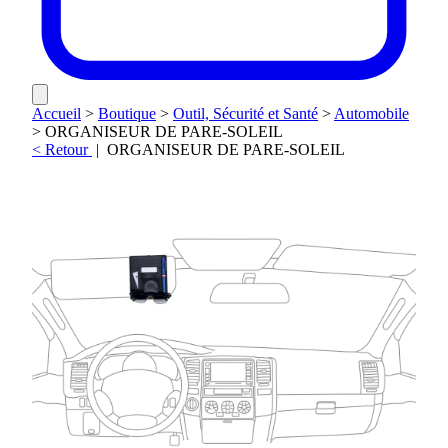
Accueil
>
Boutique
>
Outil, Sécurité et Santé
>
Automobile
>
ORGANISEUR DE PARE-SOLEIL
< Retour
|
ORGANISEUR DE PARE-SOLEIL