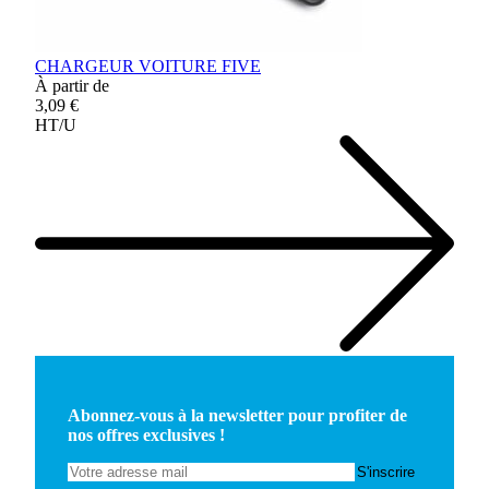
CHARGEUR VOITURE FIVE
À partir de
3,09 €
HT/U
Abonnez-vous à la newsletter pour profiter de
nos offres exclusives !