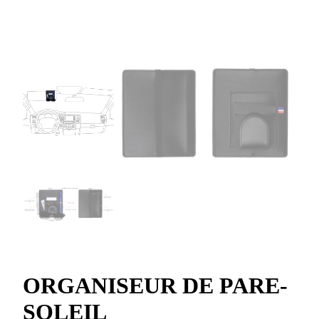
ORGANISEUR DE PARE-
SOLEIL