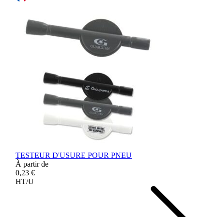
TESTEUR D'USURE POUR PNEU
À partir de
0,23 €
HT/U