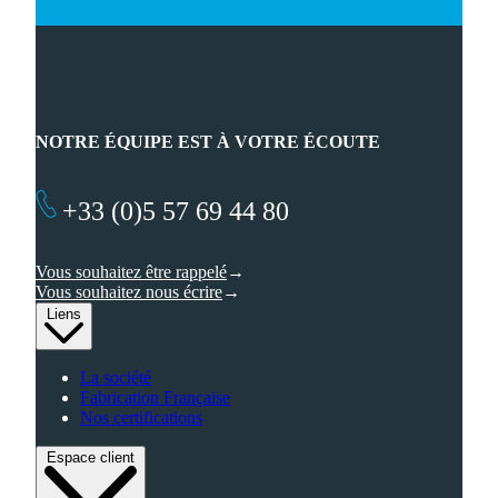
NOTRE ÉQUIPE EST À VOTRE ÉCOUTE
+33 (0)5 57 69 44 80
Vous souhaitez être rappelé
Vous souhaitez nous écrire
Liens
La société
Fabrication Française
Nos certifications
Espace client