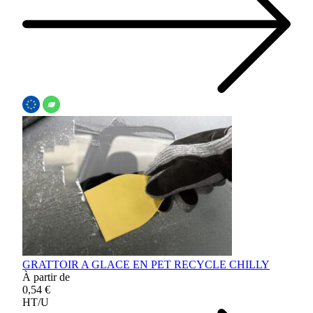
GRATTOIR A GLACE EN PET RECYCLE CHILLY
À partir de
0,54 €
HT/U