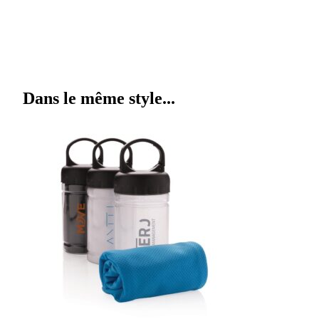
Dans le même style...