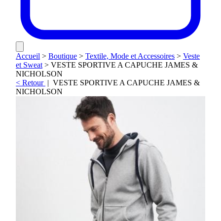
Accueil
>
Boutique
>
Textile, Mode et Accessoires
>
Veste
et Sweat
>
VESTE SPORTIVE A CAPUCHE JAMES &
NICHOLSON
< Retour
|
VESTE SPORTIVE A CAPUCHE JAMES &
NICHOLSON