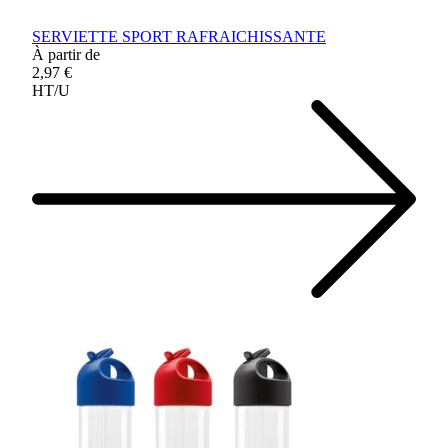
SERVIETTE SPORT RAFRAICHISSANTE
À partir de
2,97 €
HT/U