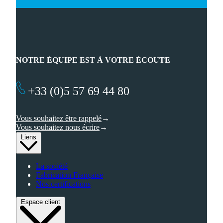
NOTRE ÉQUIPE EST À VOTRE ÉCOUTE
+33 (0)5 57 69 44 80
Vous souhaitez être rappelé
Vous souhaitez nous écrire
Liens
La société
Fabrication Française
Nos certifications
Espace client