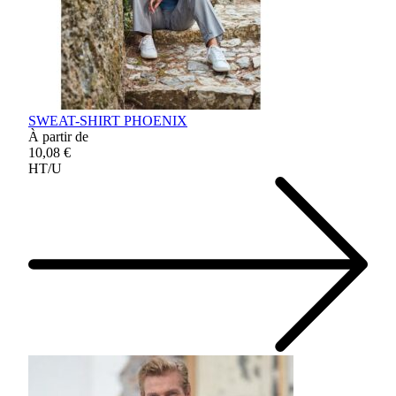
SWEAT-SHIRT PHOENIX
À partir de
10,08 €
HT/U