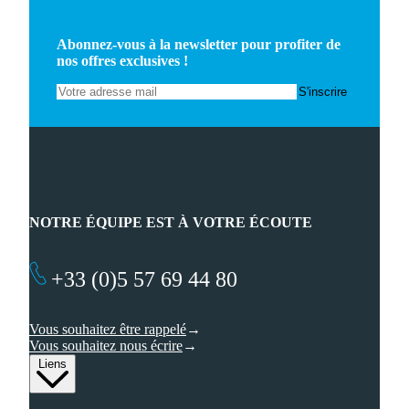
Abonnez-vous à la newsletter pour profiter de
nos offres exclusives !
NOTRE ÉQUIPE EST À VOTRE ÉCOUTE
+33 (0)5 57 69 44 80
Vous souhaitez être rappelé
Vous souhaitez nous écrire
Liens