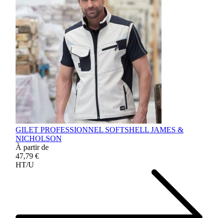
GILET PROFESSIONNEL SOFTSHELL JAMES &
NICHOLSON
À partir de
47,79 €
HT/U