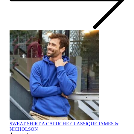
SWEAT SHIRT A CAPUCHE CLASSIQUE JAMES &
NICHOLSON