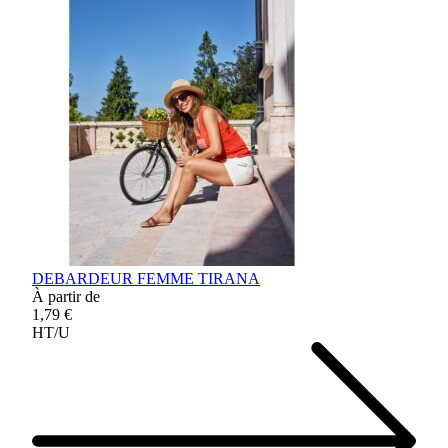
DEBARDEUR FEMME TIRANA
À partir de
1,79 €
HT/U