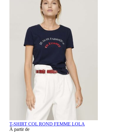
T-SHIRT COL ROND FEMME LOLA
À partir de