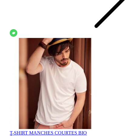
T-SHIRT MANCHES COURTES BIO