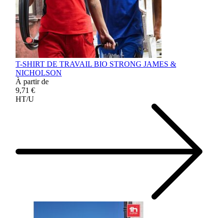
T-SHIRT DE TRAVAIL BIO STRONG JAMES &
NICHOLSON
À partir de
9,71 €
HT/U