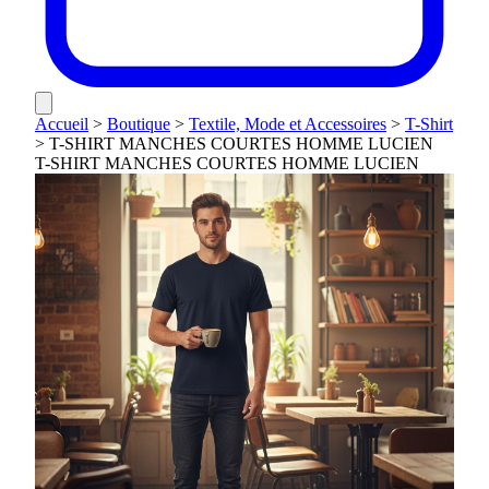
Accueil
>
Boutique
>
Textile, Mode et Accessoires
>
T-Shirt
>
T-SHIRT MANCHES COURTES HOMME LUCIEN
T-SHIRT MANCHES COURTES HOMME LUCIEN