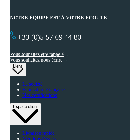
NOTRE ÉQUIPE EST À VOTRE ÉCOUTE
+33 (0)5 57 69 44 80
Vous souhaitez être rappelé
Vous souhaitez nous écrire
Liens
La société
Fabrication Française
Nos certifications
Espace client
Livraison rapide
Mentions légales