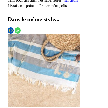
Tarif pour des quantités supérieures :
sur devis
Livraison 1 point en France métropolitaine
Dans le même style...