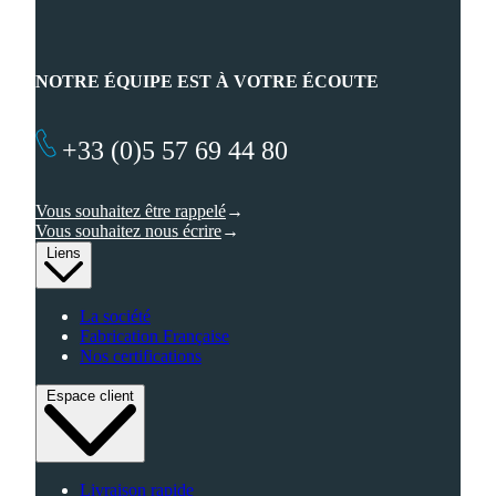
NOTRE ÉQUIPE EST À VOTRE ÉCOUTE
+33 (0)5 57 69 44 80
Vous souhaitez être rappelé
Vous souhaitez nous écrire
Liens
La société
Fabrication Française
Nos certifications
Espace client
Livraison rapide