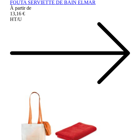
FOUTA SERVIETTE DE BAIN ELMAR
À partir de
13,16 €
HT/U