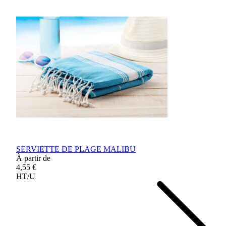
SERVIETTE DE PLAGE MALIBU
À partir de
4,55 €
HT/U