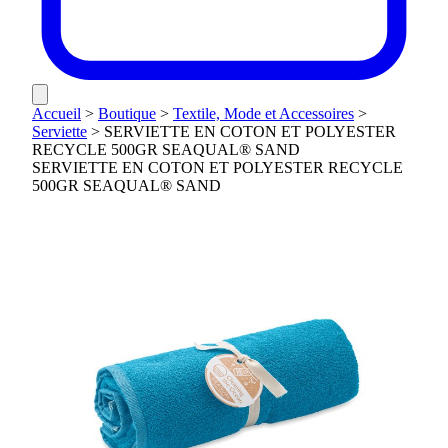
Accueil
>
Boutique
>
Textile, Mode et Accessoires
>
Serviette
>
SERVIETTE EN COTON ET POLYESTER
RECYCLE 500GR SEAQUAL® SAND
SERVIETTE EN COTON ET POLYESTER RECYCLE
500GR SEAQUAL® SAND