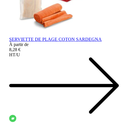
SERVIETTE DE PLAGE COTON SARDEGNA
À partir de
8,28 €
HT/U