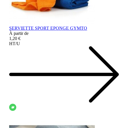
SERVIETTE SPORT EPONGE GYMTO
À partir de
1,20 €
HT/U