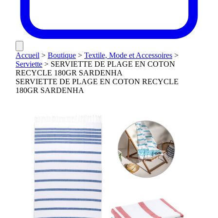
Accueil
>
Boutique
>
Textile, Mode et Accessoires
>
Serviette
>
SERVIETTE DE PLAGE EN COTON
RECYCLE 180GR SARDENHA
SERVIETTE DE PLAGE EN COTON RECYCLE
180GR SARDENHA