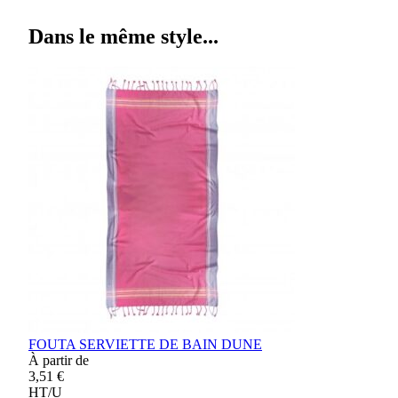
Dans le même style...
FOUTA SERVIETTE DE BAIN DUNE
À partir de
3,51 €
HT/U