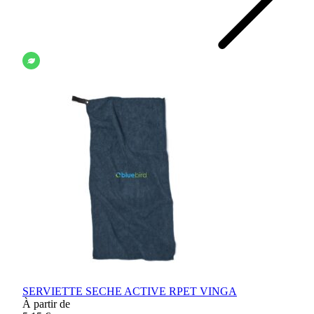
SERVIETTE SECHE ACTIVE RPET VINGA
À partir de