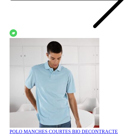
POLO MANCHES COURTES BIO DECONTRACTE