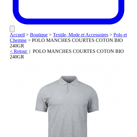
Accueil
>
Boutique
>
Textile, Mode et Accessoires
>
Polo et
Chemise
>
POLO MANCHES COURTES COTON BIO
240GR
< Retour
|
POLO MANCHES COURTES COTON BIO
240GR