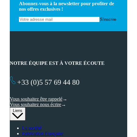
Abonnez-vous à la newsletter pour profiter de
nos offres exclusives !
NOTRE ÉQUIPE EST À VOTRE ÉCOUTE
+33 (0)5 57 69 44 80
Vous souhaitez être rappelé
Vous souhaitez nous écrire
Liens
La société
Fabrication Française