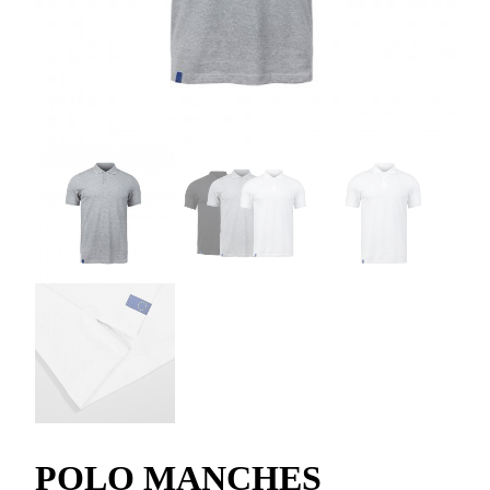
POLO MANCHES