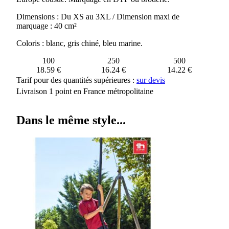
Dimensions : Du XS au 3XL / Dimension maxi de
marquage : 40 cm²
Coloris : blanc, gris chiné, bleu marine.
100
250
500
18.59 €
16.24 €
14.22 €
Tarif pour des quantités supérieures :
sur devis
Livraison 1 point en France métropolitaine
Dans le même style...