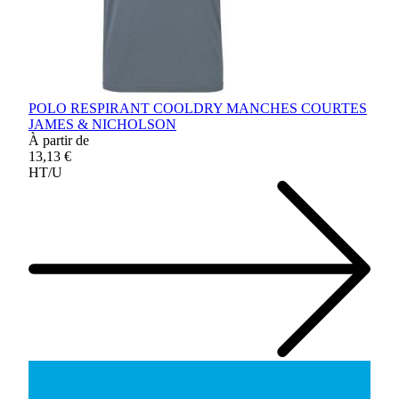
POLO RESPIRANT COOLDRY MANCHES COURTES
JAMES & NICHOLSON
À partir de
13,13 €
HT/U