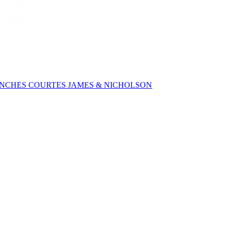
NCHES COURTES JAMES & NICHOLSON