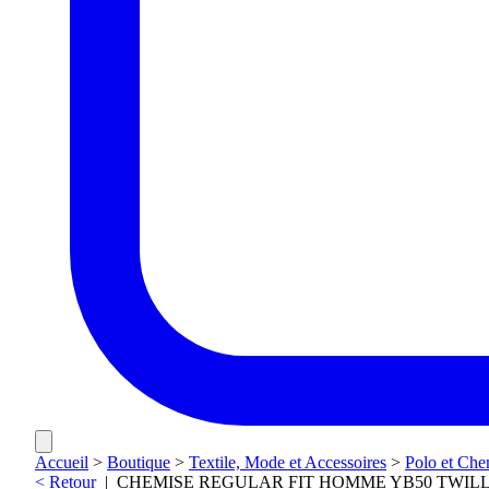
Accueil
>
Boutique
>
Textile, Mode et Accessoires
>
Polo et Che
< Retour
|
CHEMISE REGULAR FIT HOMME YB50 TWIL