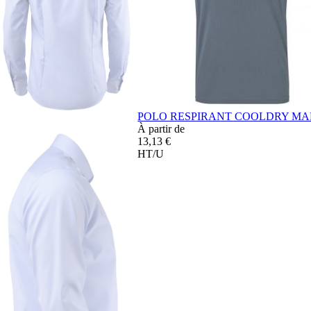
POLO RESPIRANT COOLDRY MA
À partir de
13,13 €
HT/U