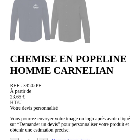
CHEMISE EN POPELINE
HOMME CARNELIAN
REF :
39502PF
À partir de
23,65
€
HT/U
Votre devis personnalisé
Vous pourrez envoyer votre image ou logo après avoir cliqué
sur “Demander un devis” pour personnaliser votre produit et
obtenir une estimation précise.