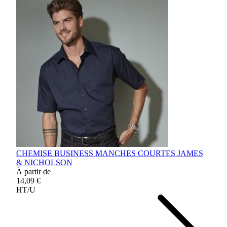
CHEMISE BUSINESS MANCHES COURTES JAMES
& NICHOLSON
À partir de
14,09 €
HT/U