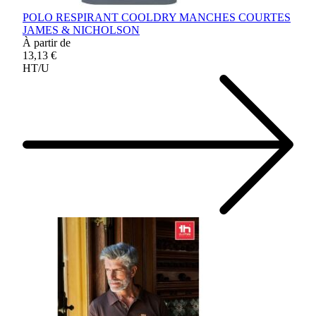
POLO RESPIRANT COOLDRY MANCHES COURTES
JAMES & NICHOLSON
À partir de
13,13 €
HT/U