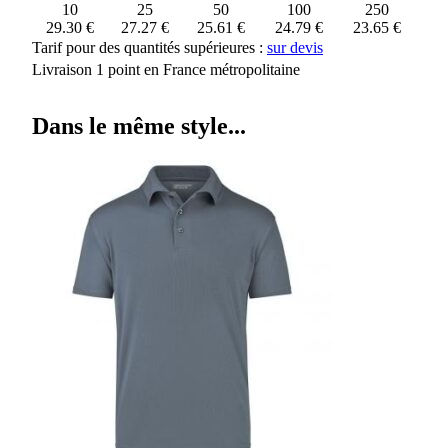
10
25
50
100
250
29.30 €
27.27 €
25.61 €
24.79 €
23.65 €
Tarif pour des quantités supérieures :
sur devis
Livraison 1 point en France métropolitaine
Dans le même style...