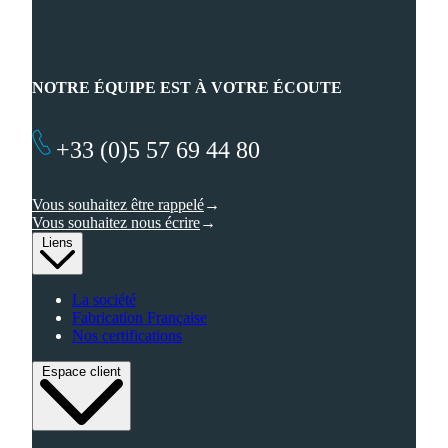
NOTRE ÉQUIPE EST À VOTRE ÉCOUTE
+33 (0)5 57 69 44 80
Vous souhaitez être rappelé
Vous souhaitez nous écrire
Liens
La société
Fabrication Française
Nos certifications
Espace client