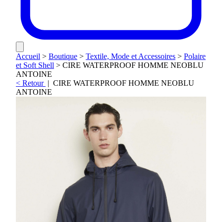
Accueil
>
Boutique
>
Textile, Mode et Accessoires
>
Polaire
et Soft Shell
>
CIRE WATERPROOF HOMME NEOBLU
ANTOINE
< Retour
|
CIRE WATERPROOF HOMME NEOBLU
ANTOINE