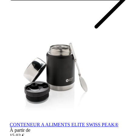
CONTENEUR A ALIMENTS ELITE SWISS PEAK®
À partir de
15,02 €