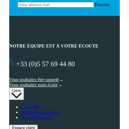
NOTRE ÉQUIPE EST À VOTRE ÉCOUTE
+33 (0)5 57 69 44 80
Vous souhaitez être rappelé
Vous souhaitez nous écrire
Liens
La société
Fabrication Française
Nos certifications
Espace client