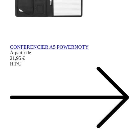
CONFERENCIER A5 POWERNOTY
À partir de
21,95 €
HT/U