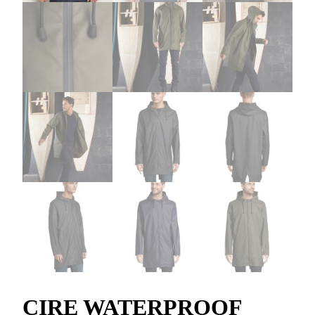
CIRE WATERPROOF