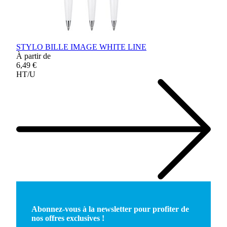
STYLO BILLE IMAGE WHITE LINE
À partir de
6,49 €
HT/U
Abonnez-vous à la newsletter pour profiter de
nos offres exclusives !