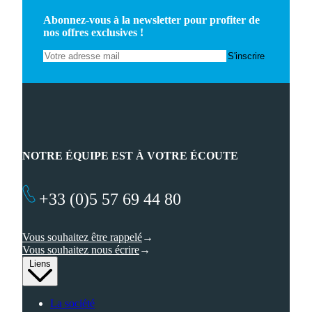
Abonnez-vous à la newsletter pour profiter de
nos offres exclusives !
NOTRE ÉQUIPE EST À VOTRE ÉCOUTE
+33 (0)5 57 69 44 80
Vous souhaitez être rappelé
Vous souhaitez nous écrire
Liens
La société