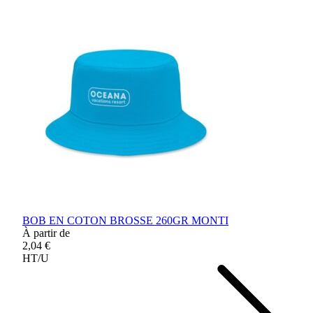
BOB EN COTON BROSSE 260GR MONTI
À partir de
2,04 €
HT/U