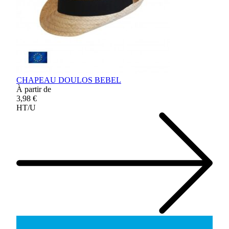
CHAPEAU DOULOS BEBEL
À partir de
3,98 €
HT/U