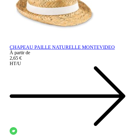
CHAPEAU PAILLE NATURELLE MONTEVIDEO
À partir de
2,65 €
HT/U