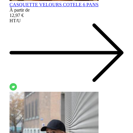
CASQUETTE VELOURS COTELE 6 PANS
À partir de
12,97 €
HT/U