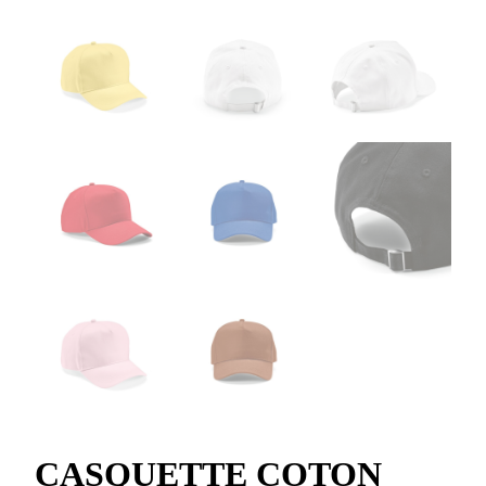
CASQUETTE COTON