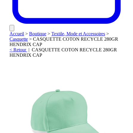
Accueil
>
Boutique
>
Textile, Mode et Accessoires
>
Casquette
>
CASQUETTE COTON RECYCLE 280GR
HENDRIX CAP
< Retour
|
CASQUETTE COTON RECYCLE 280GR
HENDRIX CAP