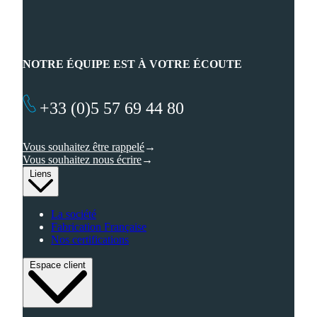
NOTRE ÉQUIPE EST À VOTRE ÉCOUTE
+33 (0)5 57 69 44 80
Vous souhaitez être rappelé
Vous souhaitez nous écrire
Liens
La société
Fabrication Française
Nos certifications
Espace client