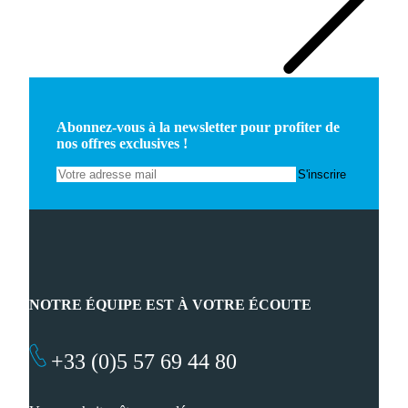
Abonnez-vous à la newsletter pour profiter de
nos offres exclusives !
NOTRE ÉQUIPE EST À VOTRE ÉCOUTE
+33 (0)5 57 69 44 80