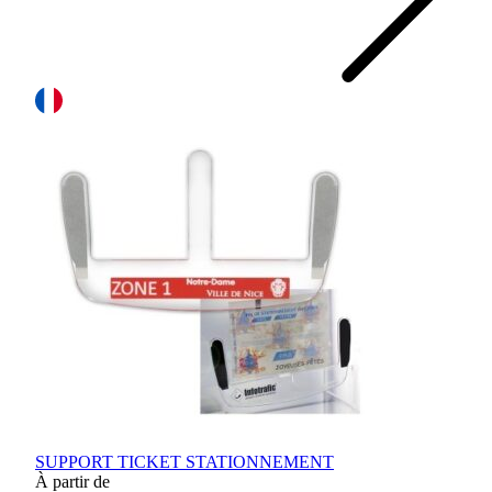
SUPPORT TICKET STATIONNEMENT
À partir de