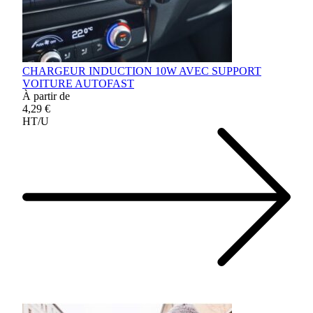
CHARGEUR INDUCTION 10W AVEC SUPPORT
VOITURE AUTOFAST
À partir de
4,29 €
HT/U