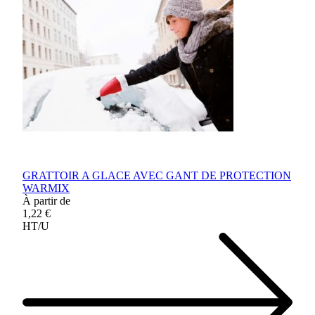
GRATTOIR A GLACE AVEC GANT DE PROTECTION
WARMIX
À partir de
1,22 €
HT/U