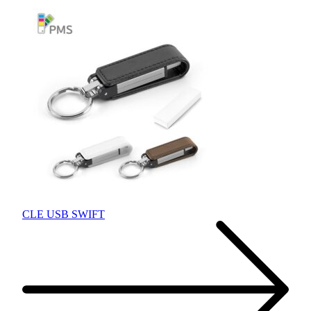
CLE USB SWIFT