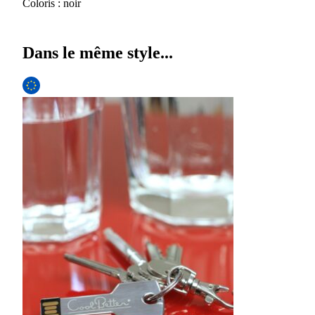
Coloris : noir
Dans le même style...