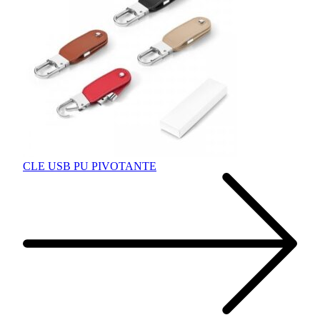
CLE USB PU PIVOTANTE