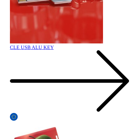
CLE USB ALU KEY