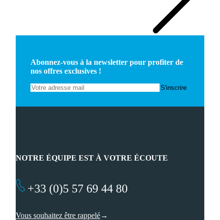
Abonnez-vous à la newsletter pour profiter de
nos offres exclusives !
NOTRE ÉQUIPE EST À VOTRE ÉCOUTE
+33 (0)5 57 69 44 80
Vous souhaitez être rappelé