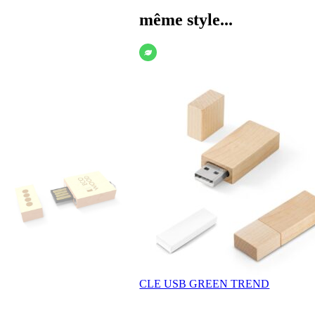
même style...
CLE USB GREEN TREND