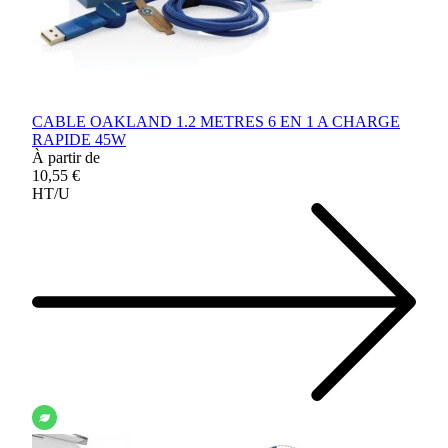
CABLE OAKLAND 1.2 METRES 6 EN 1 A CHARGE
RAPIDE 45W
À partir de
10,55 €
HT/U