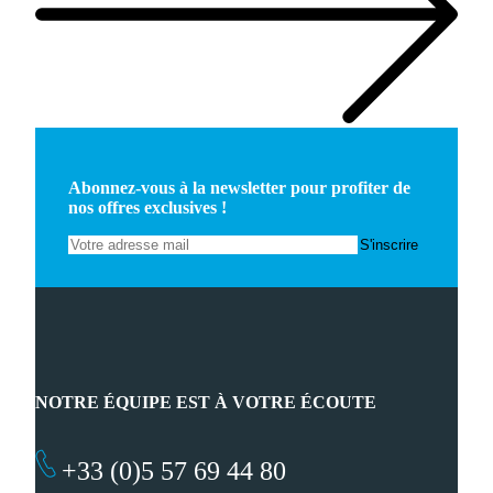
Abonnez-vous à la newsletter pour profiter de
nos offres exclusives !
NOTRE ÉQUIPE EST À VOTRE ÉCOUTE
+33 (0)5 57 69 44 80