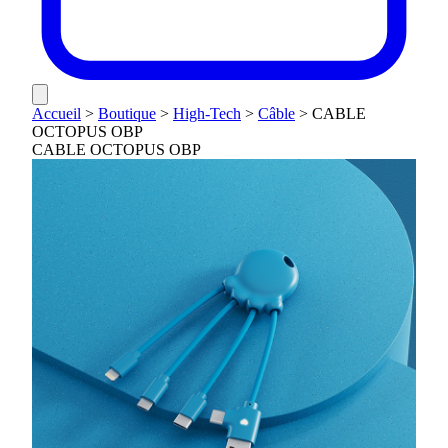
Accueil
>
Boutique
>
High-Tech
>
Câble
>
CABLE
OCTOPUS OBP
CABLE OCTOPUS OBP