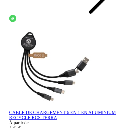
CABLE DE CHARGEMENT 6 EN 1 EN ALUMINIUM
RECYCLE RCS TERRA
À partir de
4,41 €