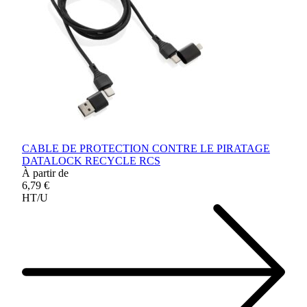
CABLE DE PROTECTION CONTRE LE PIRATAGE
DATALOCK RECYCLE RCS
À partir de
6,79 €
HT/U