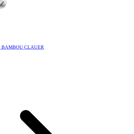
E BAMBOU CLAUER