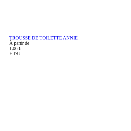
TROUSSE DE TOILETTE ANNIE
À partir de
1,06 €
HT/U