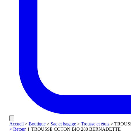
Accueil
>
Boutique
>
Sac et bagage
>
Trousse et étuis
>
TROUS
< Retour
|
TROUSSE COTON BIO 280 BERNADETTE