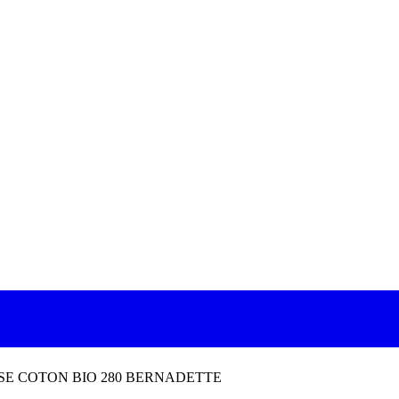
SE COTON BIO 280 BERNADETTE