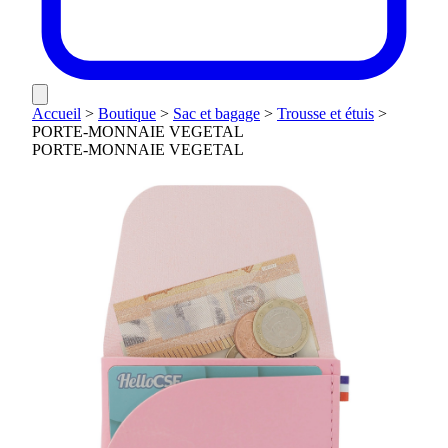
Accueil
>
Boutique
>
Sac et bagage
>
Trousse et étuis
>
PORTE-MONNAIE VEGETAL
PORTE-MONNAIE VEGETAL