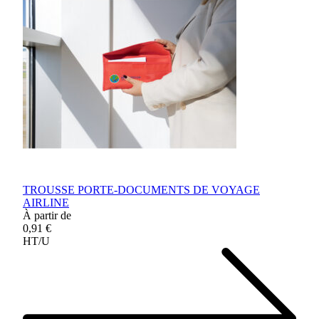
TROUSSE PORTE-DOCUMENTS DE VOYAGE
AIRLINE
À partir de
0,91 €
HT/U