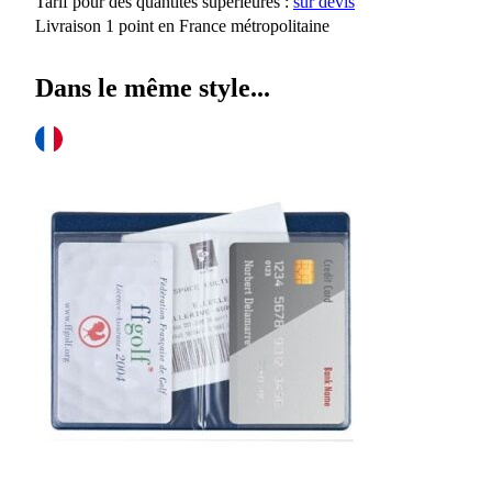
Tarif pour des quantités supérieures :
sur devis
Livraison 1 point en France métropolitaine
Dans le même style...