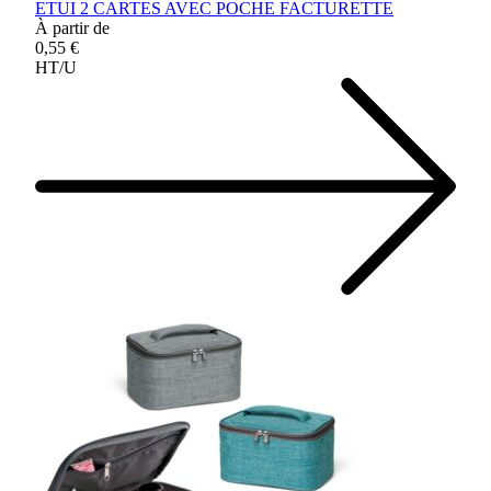
ETUI 2 CARTES AVEC POCHE FACTURETTE
À partir de
0,55 €
HT/U