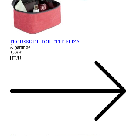
TROUSSE DE TOILETTE ELIZA
À partir de
3,85 €
HT/U