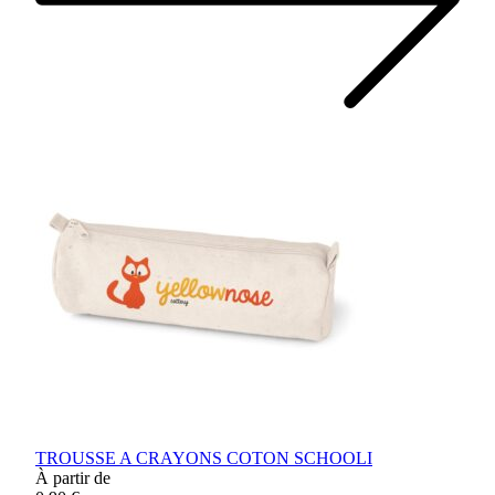
TROUSSE A CRAYONS COTON SCHOOLI
À partir de