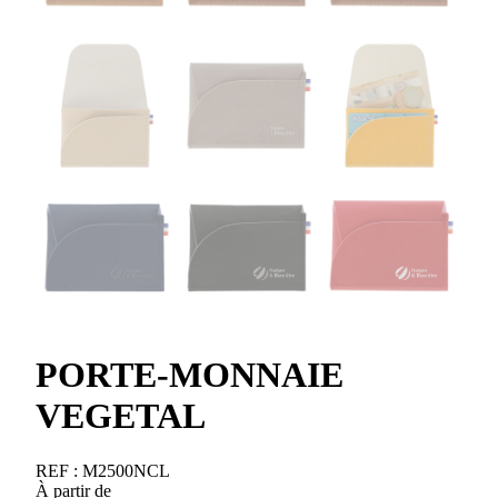
PORTE-MONNAIE
VEGETAL
REF :
M2500NCL
À partir de