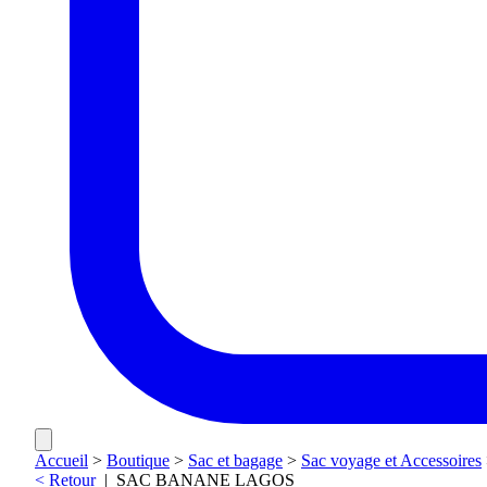
Accueil
>
Boutique
>
Sac et bagage
>
Sac voyage et Accessoires
< Retour
|
SAC BANANE LAGOS