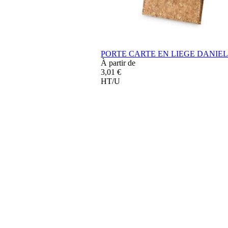
PORTE CARTE EN LIEGE DANIE
À partir de
3,01 €
HT/U