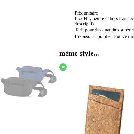
Prix unitaire
Prix HT, neutre et hors frais te
descriptif)
Tarif pour des quantités supérie
Livraison 1 point en France mét
même style...