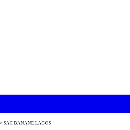
>
SAC BANANE LAGOS