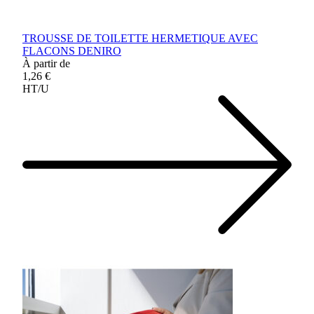
TROUSSE DE TOILETTE HERMETIQUE AVEC
FLACONS DENIRO
À partir de
1,26 €
HT/U