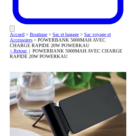
Accueil
>
Boutique
>
Sac et bagage
>
Sac voyage et
Accessoires
>
POWERBANK 5000MAH AVEC
CHARGE RAPIDE 20W POWERKAU
< Retour
|
POWERBANK 5000MAH AVEC CHARGE
RAPIDE 20W POWERKAU