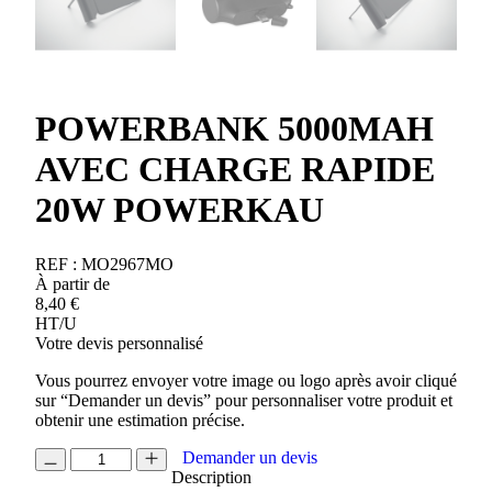
POWERBANK 5000MAH
AVEC CHARGE RAPIDE
20W POWERKAU
REF :
MO2967MO
À partir de
8,40
€
HT/U
Votre devis personnalisé
Vous pourrez envoyer votre image ou logo après avoir cliqué
sur “Demander un devis” pour personnaliser votre produit et
obtenir une estimation précise.
quantité
Demander un devis
de
Description