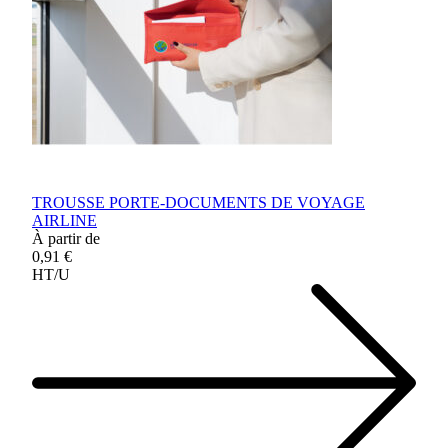
TROUSSE PORTE-DOCUMENTS DE VOYAGE
AIRLINE
À partir de
0,91 €
HT/U