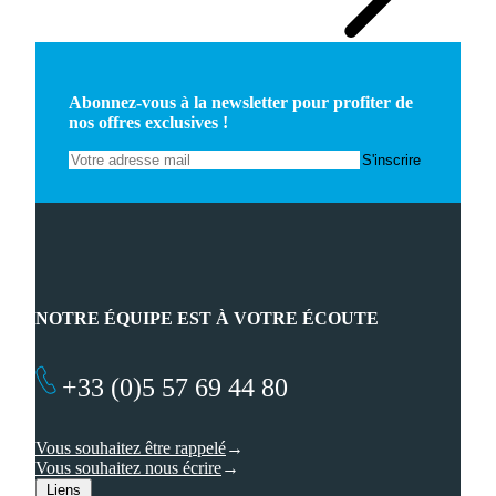
Abonnez-vous à la newsletter pour profiter de
nos offres exclusives !
NOTRE ÉQUIPE EST À VOTRE ÉCOUTE
+33 (0)5 57 69 44 80
Vous souhaitez être rappelé
Vous souhaitez nous écrire
Liens