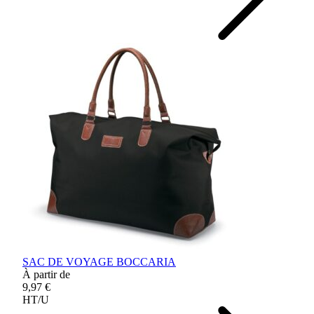
SAC DE VOYAGE BOCCARIA
À partir de
9,97 €
HT/U